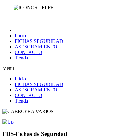
Inicio
FICHAS SEGURIDAD
ASESORAMIENTO
CONTACTO
Tienda
Menu
Inicio
FICHAS SEGURIDAD
ASESORAMIENTO
CONTACTO
Tienda
FDS-Fichas de Seguridad