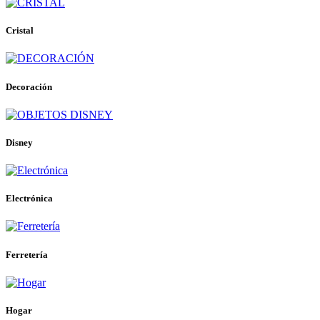
Cristal
Decoración
Disney
Electrónica
Ferretería
Hogar