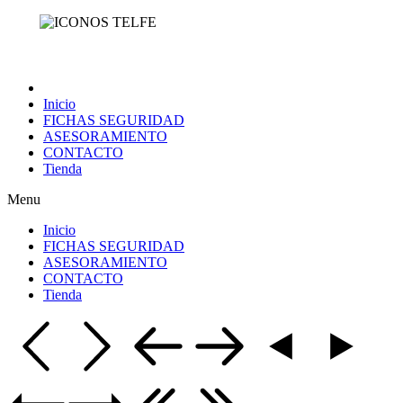
Inicio
FICHAS SEGURIDAD
ASESORAMIENTO
CONTACTO
Tienda
Menu
Inicio
FICHAS SEGURIDAD
ASESORAMIENTO
CONTACTO
Tienda