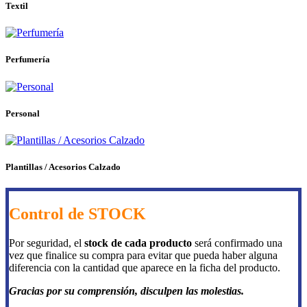
Textil
Perfumería
Personal
Plantillas / Acesorios Calzado
Control de STOCK
Por seguridad, el
stock de cada producto
será confirmado una
vez que finalice su compra para evitar que pueda haber alguna
diferencia con la cantidad que aparece en la ficha del producto.
Gracias por su comprensión, disculpen las molestias.