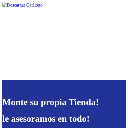
Monte su propia Tienda!
le asesoramos en todo!