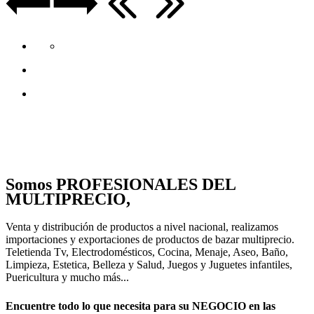
Somos PROFESIONALES DEL
MULTIPRECIO,
Venta y distribución de productos a nivel nacional, realizamos
importaciones y exportaciones de productos de bazar multiprecio.
Teletienda Tv, Electrodomésticos, Cocina, Menaje, Aseo, Baño,
Limpieza, Estetica, Belleza y Salud, Juegos y Juguetes infantiles,
Puericultura y mucho más...
Encuentre todo lo que necesita para su NEGOCIO en las