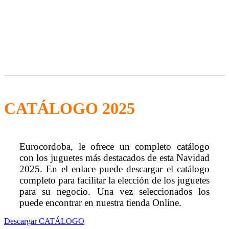
CATÁLOGO 2025
Eurocordoba, le ofrece un completo catálogo
con los juguetes más destacados de esta Navidad
2025. En el enlace puede descargar el catálogo
completo para facilitar la elección de los juguetes
para su negocio. Una vez seleccionados los
puede encontrar en nuestra tienda Online.
Descargar CATÁLOGO