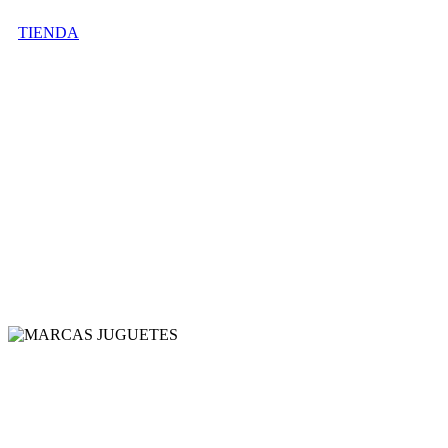
TIENDA