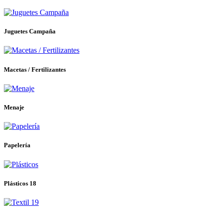
Juguetes Campaña
Macetas / Fertilizantes
Menaje
Papelería
Plásticos 18