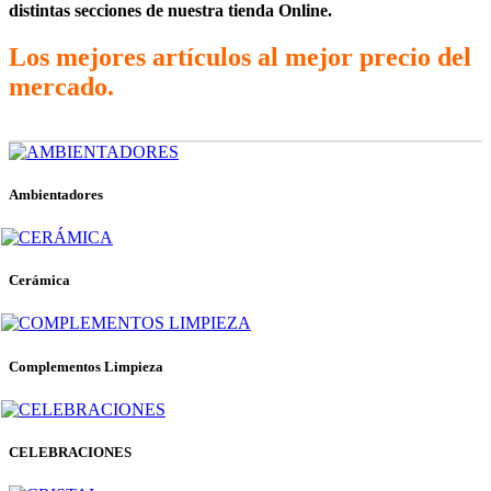
distintas secciones de nuestra tienda Online.
Los mejores artículos al mejor precio del
mercado.
Ambientadores
Cerámica
Complementos Limpieza
CELEBRACIONES