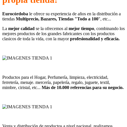
Eurocórdoba
le ofrece su experiencia de años en la distribución a
tiendas
Multiprecio, Bazares, Tiendas "Todo a 100
", etc...
La
mejor calidad
se la ofrecemos al
mejor tiempo
, combinando los
mejores productos de los grandes fabricantes con los productos
clasicos de toda la vida, con la mayor
profesionalidad y eficacia.
Productos para el Hogar, Perfumería, limpieza, electricidad,
ferretería, menaje. mercería, papelería, regalo, juguete, textil,
mimbre, ciristal, etc...
Más de 10.000 referencias para su negocio.
Venta y distribución de productos a nivel nacional, realizamos