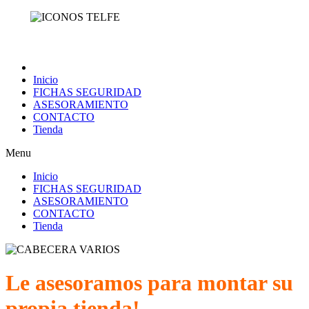
Inicio
FICHAS SEGURIDAD
ASESORAMIENTO
CONTACTO
Tienda
Menu
Inicio
FICHAS SEGURIDAD
ASESORAMIENTO
CONTACTO
Tienda
Le asesoramos para montar su
propia tienda!