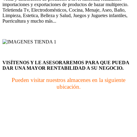
importaciones y exportaciones de productos de bazar multiprecio.
Teletienda Tv, Electrodomésticos, Cocina, Menaje, Aseo, Baño,
Limpieza, Estetica, Belleza y Salud, Juegos y Juguetes infantiles,
Puericultura y mucho más...
VISÍTENOS Y LE ASESORAREMOS PARA QUE PUEDA
DAR UNA MAYOR RENTABILIDAD A SU NEGOCIO.
Pueden visitar nuestros almacenes en la siguiente
ubicación.