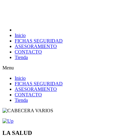
Inicio
FICHAS SEGURIDAD
ASESORAMIENTO
CONTACTO
Tienda
Menu
Inicio
FICHAS SEGURIDAD
ASESORAMIENTO
CONTACTO
Tienda
LA SALUD