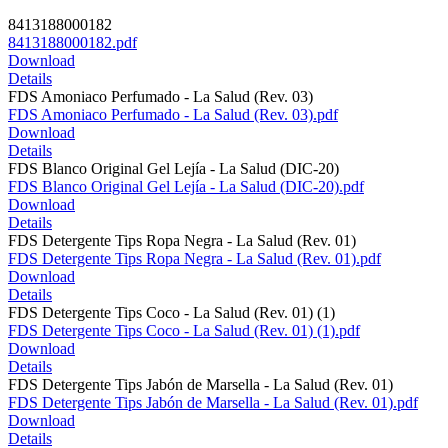
8413188000182
8413188000182.pdf
Download
Details
FDS Amoniaco Perfumado - La Salud (Rev. 03)
FDS Amoniaco Perfumado - La Salud (Rev. 03).pdf
Download
Details
FDS Blanco Original Gel Lejía - La Salud (DIC-20)
FDS Blanco Original Gel Lejía - La Salud (DIC-20).pdf
Download
Details
FDS Detergente Tips Ropa Negra - La Salud (Rev. 01)
FDS Detergente Tips Ropa Negra - La Salud (Rev. 01).pdf
Download
Details
FDS Detergente Tips Coco - La Salud (Rev. 01) (1)
FDS Detergente Tips Coco - La Salud (Rev. 01) (1).pdf
Download
Details
FDS Detergente Tips Jabón de Marsella - La Salud (Rev. 01)
FDS Detergente Tips Jabón de Marsella - La Salud (Rev. 01).pdf
Download
Details