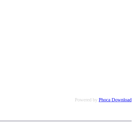
Powered by
Phoca Download