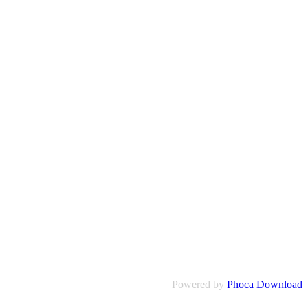
Powered by
Phoca Download