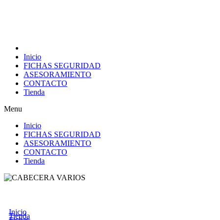
Inicio
FICHAS SEGURIDAD
ASESORAMIENTO
CONTACTO
Tienda
Menu
Inicio
FICHAS SEGURIDAD
ASESORAMIENTO
CONTACTO
Tienda
Inicio
Tienda
Fichas