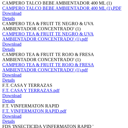
CAMPERO TALCO BEBE AMBIENTADOR 400 ML (1)
CAMPERO TALCO BEBE AMBIENTADOR 400 ML (1).PDF
Download
Details
CAMPERO TEA & FRUIT TE NEGRO & UVA
AMBIENTADOR CONCENTRADO' (1)
CAMPERO TEA & FRUIT TE NEGRO & UVA
AMBIENTADOR CONCENTRADO' (1).pdf
Download
Details
CAMPERO TEA & FRUIT TE ROJO & FRESA
AMBIENTADOR CONCENTRADO' (1)
CAMPERO TEA & FRUIT TE ROJO & FRESA
AMBIENTADOR CONCENTRADO' (1).pdf
Download
Details
F.T. CASA Y TERRAZAS
F.T. CASA Y TERRAZAS.pdf
Download
Details
F.T. VINFERMATON RAPID
F.T. VINFERMATON RAPID.pdf
Download
Details
FDS 'INSECTICIDA VINFERMATON RAPID '