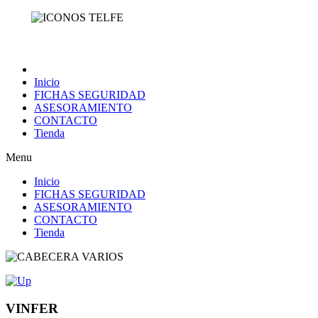
Inicio
FICHAS SEGURIDAD
ASESORAMIENTO
CONTACTO
Tienda
Menu
Inicio
FICHAS SEGURIDAD
ASESORAMIENTO
CONTACTO
Tienda
VINFER