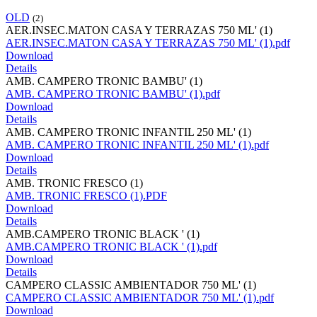
OLD
(2)
AER.INSEC.MATON CASA Y TERRAZAS 750 ML' (1)
AER.INSEC.MATON CASA Y TERRAZAS 750 ML' (1).pdf
Download
Details
AMB. CAMPERO TRONIC BAMBU' (1)
AMB. CAMPERO TRONIC BAMBU' (1).pdf
Download
Details
AMB. CAMPERO TRONIC INFANTIL 250 ML' (1)
AMB. CAMPERO TRONIC INFANTIL 250 ML' (1).pdf
Download
Details
AMB. TRONIC FRESCO (1)
AMB. TRONIC FRESCO (1).PDF
Download
Details
AMB.CAMPERO TRONIC BLACK ' (1)
AMB.CAMPERO TRONIC BLACK ' (1).pdf
Download
Details
CAMPERO CLASSIC AMBIENTADOR 750 ML' (1)
CAMPERO CLASSIC AMBIENTADOR 750 ML' (1).pdf
Download