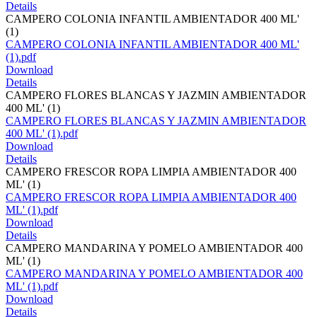
Details
CAMPERO COLONIA INFANTIL AMBIENTADOR 400 ML'
(1)
CAMPERO COLONIA INFANTIL AMBIENTADOR 400 ML'
(1).pdf
Download
Details
CAMPERO FLORES BLANCAS Y JAZMIN AMBIENTADOR
400 ML' (1)
CAMPERO FLORES BLANCAS Y JAZMIN AMBIENTADOR
400 ML' (1).pdf
Download
Details
CAMPERO FRESCOR ROPA LIMPIA AMBIENTADOR 400
ML' (1)
CAMPERO FRESCOR ROPA LIMPIA AMBIENTADOR 400
ML' (1).pdf
Download
Details
CAMPERO MANDARINA Y POMELO AMBIENTADOR 400
ML' (1)
CAMPERO MANDARINA Y POMELO AMBIENTADOR 400
ML' (1).pdf
Download
Details